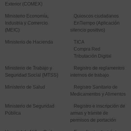
Exterior (COMEX)
Ministerio Economía,
Quioscos ciudadanos
Industria y Comercio
EnTiempo (Aplicación
(MEIC)
silencio positivo)
Ministerio de Hacienda
TICA
Compra Red
Tributación Digital
Ministerio de Trabajo y
Registro de reglamentos
Seguridad Social (MTSS)
internos de trabajo
Ministerio de Salud
Registro Sanitario de
Medicamentos y Alimentos
Ministerio de Seguridad
Registro e inscripción de
Pública
armas y trámite de
permisos de portación