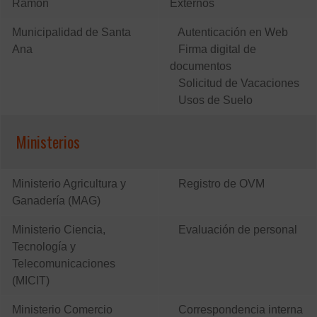
Ramón
Externos
Municipalidad de Santa
Autenticación en Web
Ana
Firma digital de
documentos
Solicitud de Vacaciones
Usos de Suelo
Ministerios
Ministerio Agricultura y
Registro de OVM
Ganadería (MAG)
Ministerio Ciencia,
Evaluación de personal
Tecnología y
Telecomunicaciones
(MICIT)
Ministerio Comercio
Correspondencia interna