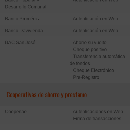
Desarrollo Comunal
Banco Promérica
Autenticación en Web
Banco Davivienda
Autenticación en Web
BAC San José
Ahorre su vuelto
Cheque positivo
Transferencia automática
de fondos
Cheque Electrónico
Pre-Registro
Cooperativas de ahorro y prestamo
Coopenae
Autenticaciones en Web
Firma de transacciones