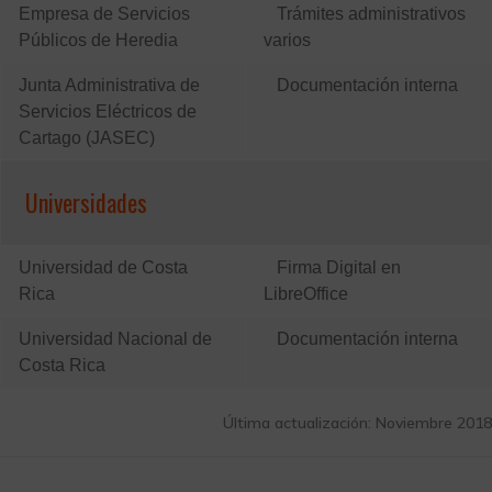
Empresa de Servicios
Trámites administrativos
Públicos de Heredia
varios
Junta Administrativa de
Documentación interna
Servicios Eléctricos de
Cartago (JASEC)
Universidades
Universidad de Costa
Firma Digital en
Rica
LibreOffice
Universidad Nacional de
Documentación interna
Costa Rica
Última actualización: Noviembre 2018