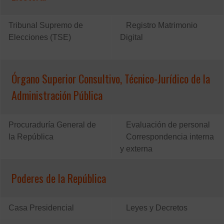
Tribunal Supremo de
Registro Matrimonio
Elecciones (TSE)
Digital
Órgano Superior Consultivo, Técnico-Jurídico de la
Administración Pública
Procuraduría General de
Evaluación de personal
la República
Correspondencia interna
y externa
Poderes de la República
Casa Presidencial
Leyes y Decretos