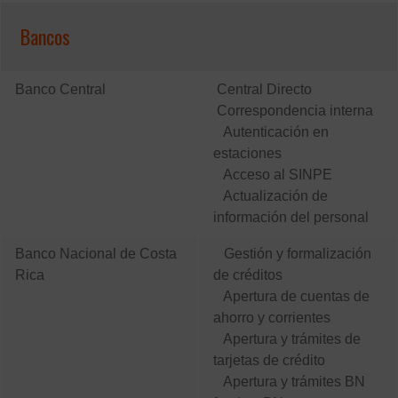
Bancos
Banco Central
Central Directo
Correspondencia interna
Autenticación en
estaciones
Acceso al SINPE
Actualización de
información del personal
Banco Nacional de Costa
Gestión y formalización
Rica
de créditos
Apertura de cuentas de
ahorro y corrientes
Apertura y trámites de
tarjetas de crédito
Apertura y trámites BN