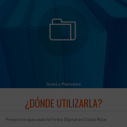
Guías y Manuales
¿DÓNDE UTILIZARLA?
Proyectos que usan la Firma Digital en Costa Rica: