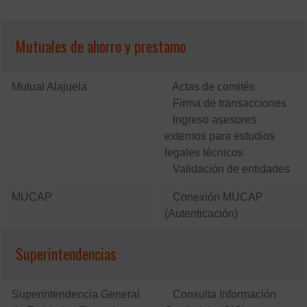
Mutuales de ahorro y prestamo
Mutual Alajuela
Actas de comités
Firma de transacciones
Ingreso asesores
externos para estudios
legales técnicos
Validación de entidades
MUCAP
Conexión MUCAP
(Autenticación)
Superintendencias
Superintendencia General
Consulta Información