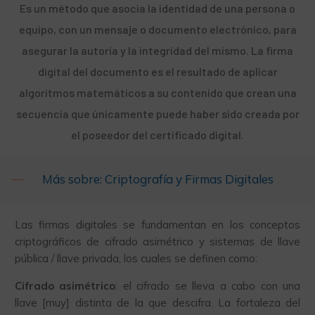
Es un método que asocia la identidad de una persona o
equipo, con un mensaje o documento electrónico, para
asegurar la autoría y la integridad del mismo. La firma
digital del documento es el resultado de aplicar
algoritmos matemáticos a su contenido que crean una
secuencia que únicamente puede haber sido creada por
el poseedor del certificado digital.
Más sobre: Criptografía y Firmas Digitales
Las firmas digitales se fundamentan en los conceptos
criptográficos de cifrado asimétrico y sistemas de llave
pública / llave privada, los cuales se definen como:
Cifrado asimétrico
: el cifrado se lleva a cabo con una
llave [muy] distinta de la que descifra. La fortaleza del