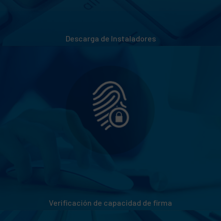
Descarga de Instaladores
Verificación de capacidad de firma