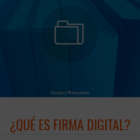
Guías y Manuales
¿QUÉ ES FIRMA DIGITAL?