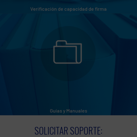
Verificación de capacidad de firma
Guías y Manuales
SOLICITAR SOPORTE: