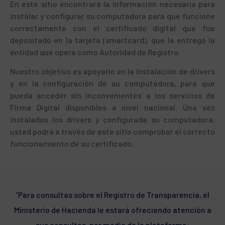
En este sitio encontrará la información necesaria para
instalar y configurar su computadora para que funcione
correctamente con el certificado digital que fue
depositado en la tarjeta (smartcard), que le entregó la
entidad que opera como Autoridad de Registro.
Nuestro objetivo es apoyarlo en la instalación de drivers
y en la configuración de su computadora, para que
pueda acceder sin inconvenientes a los servicios de
Firma Digital disponibles a nivel nacional. Una vez
instalados los drivers y configurada su computadora,
usted podrá a través de este sitio comprobar el correcto
funcionamiento de su certificado.
“Para consultas sobre el Registro de Transparencia, el
Ministerio de Hacienda le estará ofreciendo atención a
sus consultas, por medio de la plataforma: