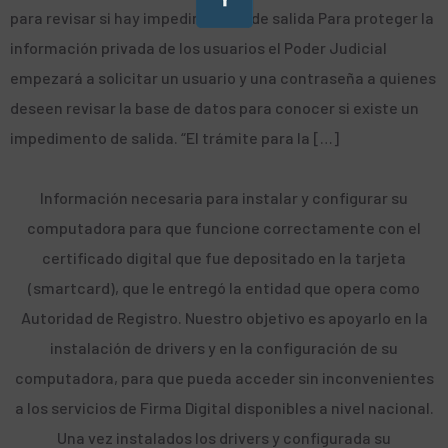
para revisar si hay impedimentos de salida Para proteger la
información privada de los usuarios el Poder Judicial
empezará a solicitar un usuario y una contraseña a quienes
deseen revisar la base de datos para conocer si existe un
impedimento de salida. “El trámite para la […]
Información necesaria para instalar y configurar su
computadora para que funcione correctamente con el
certificado digital que fue depositado en la tarjeta
(smartcard), que le entregó la entidad que opera como
Autoridad de Registro. Nuestro objetivo es apoyarlo en la
instalación de drivers y en la configuración de su
computadora, para que pueda acceder sin inconvenientes
a los servicios de Firma Digital disponibles a nivel nacional.
Una vez instalados los drivers y configurada su