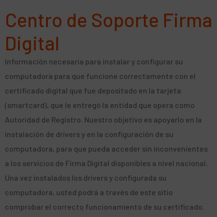
Centro de Soporte Firma
Digital
Información necesaria para instalar y configurar su
computadora para que funcione correctamente con el
certificado digital que fue depositado en la tarjeta
(smartcard), que le entregó la entidad que opera como
Autoridad de Registro. Nuestro objetivo es apoyarlo en la
instalación de drivers y en la configuración de su
computadora, para que pueda acceder sin inconvenientes
a los servicios de Firma Digital disponibles a nivel nacional.
Una vez instalados los drivers y configurada su
computadora, usted podrá a través de este sitio
comprobar el correcto funcionamiento de su certificado.